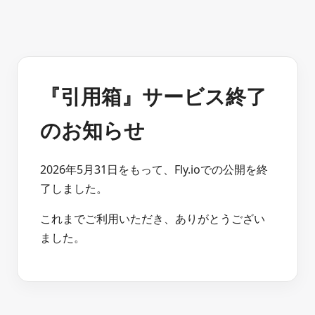
『引用箱』サービス終了
のお知らせ
2026年5月31日をもって、Fly.ioでの公開を終
了しました。
これまでご利用いただき、ありがとうござい
ました。