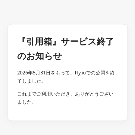
『引用箱』サービス終了
のお知らせ
2026年5月31日をもって、Fly.ioでの公開を終
了しました。
これまでご利用いただき、ありがとうござい
ました。