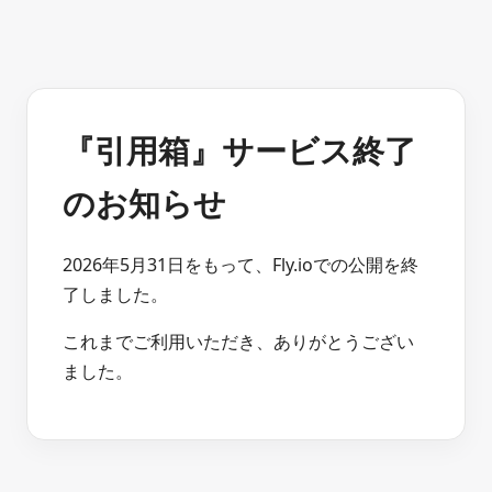
『引用箱』サービス終了
のお知らせ
2026年5月31日をもって、Fly.ioでの公開を終
了しました。
これまでご利用いただき、ありがとうござい
ました。