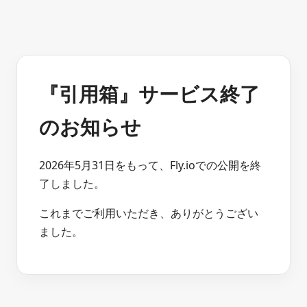
『引用箱』サービス終了
のお知らせ
2026年5月31日をもって、Fly.ioでの公開を終
了しました。
これまでご利用いただき、ありがとうござい
ました。